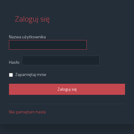
Zaloguj się
Nazwa użytkownika
Hasło
Zapamiętaj mnie
Nie pamiętam hasła