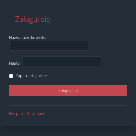
Zaloguj się
Nazwa użytkownika
Hasło
Zapamiętaj mnie
Nie pamiętam hasła