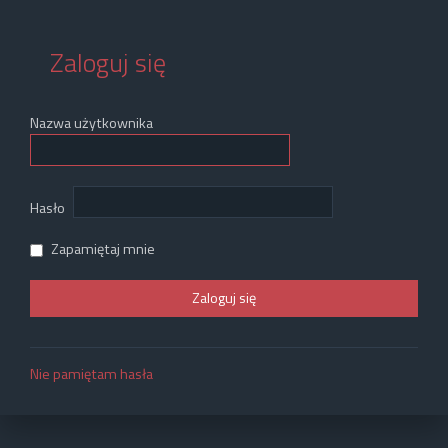
Zaloguj się
Nazwa użytkownika
Hasło
Zapamiętaj mnie
Nie pamiętam hasła