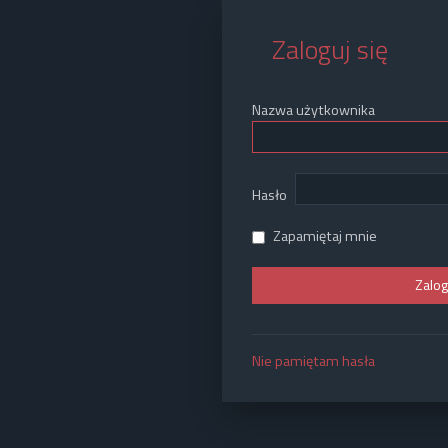
Zaloguj się
Nazwa użytkownika
Hasło
Zapamiętaj mnie
Nie pamiętam hasła