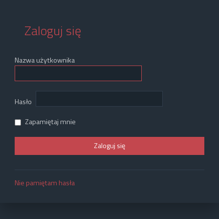
Zaloguj się
Nazwa użytkownika
Hasło
Zapamiętaj mnie
Nie pamiętam hasła