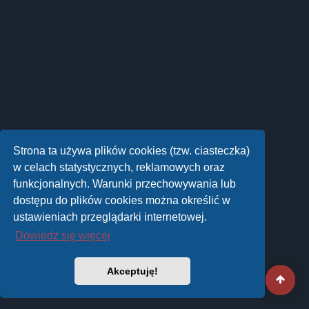
Strona ta używa plików cookies (tzw. ciasteczka)
w celach statystycznych, reklamowych oraz
funkcjonalnych. Warunki przechowywania lub
dostępu do plików cookies można określić w
ustawieniach przeglądarki internetowej.
Dowiedz się więcej
Akceptuję!