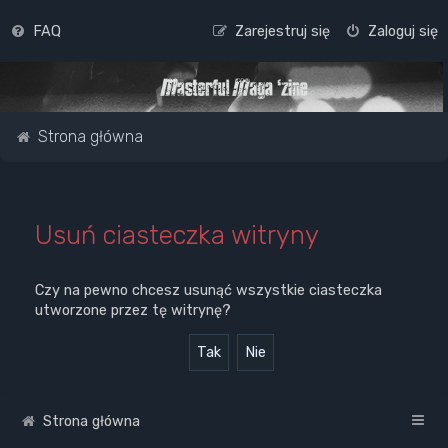
FAQ
Zarejestruj się
Zaloguj się
Strona główna
Usuń ciasteczka witryny
Czy na pewno chcesz usunąć wszystkie ciasteczka
utworzone przez tę witrynę?
Strona główna