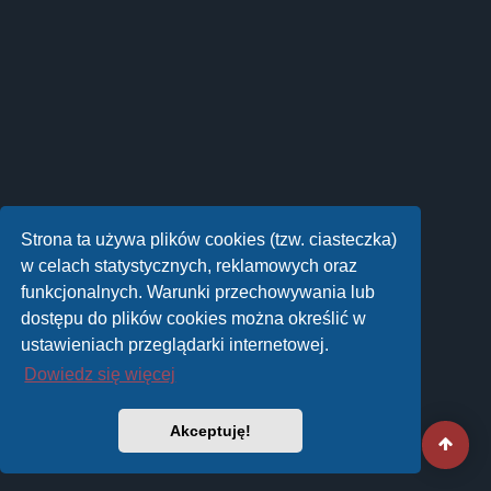
Strona ta używa plików cookies (tzw. ciasteczka)
w celach statystycznych, reklamowych oraz
funkcjonalnych. Warunki przechowywania lub
dostępu do plików cookies można określić w
ustawieniach przeglądarki internetowej.
Dowiedz się więcej
Akceptuję!