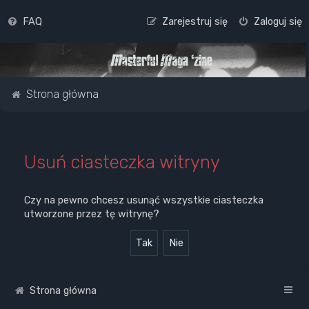
FAQ
Zarejestruj się
Zaloguj się
Strona główna
Usuń ciasteczka witryny
Czy na pewno chcesz usunąć wszystkie ciasteczka
utworzone przez tę witrynę?
Strona główna