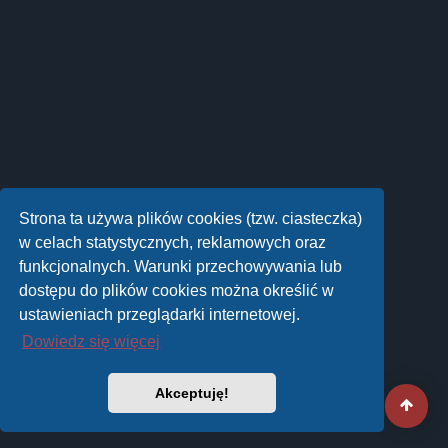
Strona ta używa plików cookies (tzw. ciasteczka)
w celach statystycznych, reklamowych oraz
funkcjonalnych. Warunki przechowywania lub
dostępu do plików cookies można określić w
ustawieniach przeglądarki internetowej.
Dowiedz się więcej
Akceptuję!