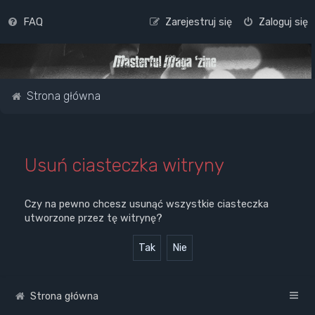
FAQ
Zarejestruj się
Zaloguj się
Strona główna
Usuń ciasteczka witryny
Czy na pewno chcesz usunąć wszystkie ciasteczka
utworzone przez tę witrynę?
Strona główna