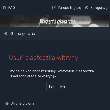
FAQ
Zarejestruj się
Zaloguj się
Strona główna
Usuń ciasteczka witryny
Czy na pewno chcesz usunąć wszystkie ciasteczka
utworzone przez tę witrynę?
Strona główna