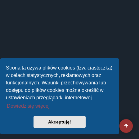
Strona ta używa plików cookies (tzw. ciasteczka)
w celach statystycznych, reklamowych oraz
funkcjonalnych. Warunki przechowywania lub
dostępu do plików cookies można określić w
ustawieniach przeglądarki internetowej.
Dowiedz się więcej
Akceptuję!