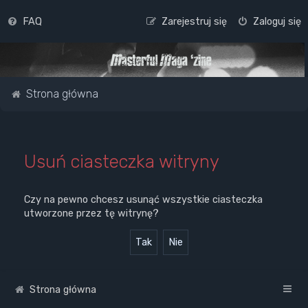
FAQ
Zarejestruj się
Zaloguj się
Strona główna
Usuń ciasteczka witryny
Czy na pewno chcesz usunąć wszystkie ciasteczka
utworzone przez tę witrynę?
Strona główna