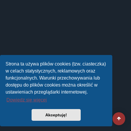
Strona ta używa plików cookies (tzw. ciasteczka)
w celach statystycznych, reklamowych oraz
funkcjonalnych. Warunki przechowywania lub
dostępu do plików cookies można określić w
ustawieniach przeglądarki internetowej.
Dowiedz się więcej
Akceptuję!