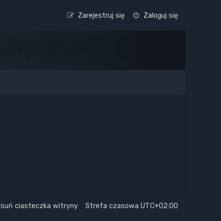
Zarejestruj się
Zaloguj się
suń ciasteczka witryny
Strefa czasowa
UTC+02:00