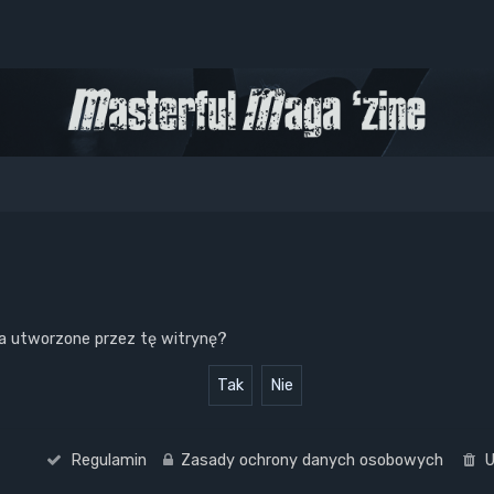
a utworzone przez tę witrynę?
Regulamin
Zasady ochrony danych osobowych
U