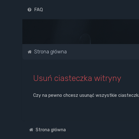
FAQ
Strona główna
Usuń ciasteczka witryny
Czy na pewno chcesz usunąć wszystkie ciasteczk
Strona główna