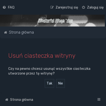
FAQ
Zarejestruj się
Zaloguj się
Strona główna
Usuń ciasteczka witryny
Czy na pewno chcesz usunąć wszystkie ciasteczka
utworzone przez tę witrynę?
Strona główna