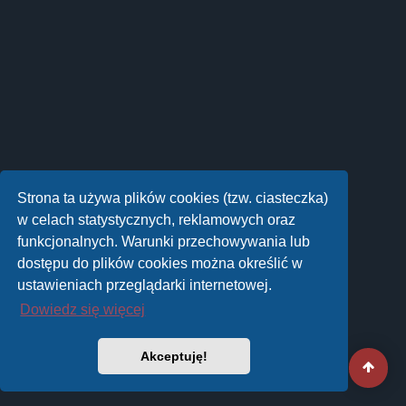
Strona ta używa plików cookies (tzw. ciasteczka)
w celach statystycznych, reklamowych oraz
funkcjonalnych. Warunki przechowywania lub
dostępu do plików cookies można określić w
ustawieniach przeglądarki internetowej.
Dowiedz się więcej
Akceptuję!