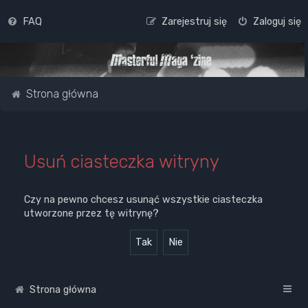
FAQ
Zarejestruj się
Zaloguj się
Strona główna
Usuń ciasteczka witryny
Czy na pewno chcesz usunąć wszystkie ciasteczka
utworzone przez tę witrynę?
Strona główna