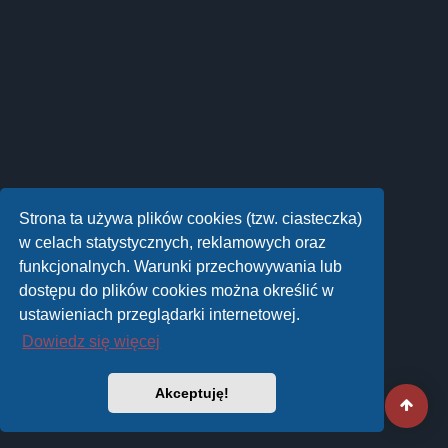
Strona ta używa plików cookies (tzw. ciasteczka)
w celach statystycznych, reklamowych oraz
funkcjonalnych. Warunki przechowywania lub
dostępu do plików cookies można określić w
ustawieniach przeglądarki internetowej.
Dowiedz się więcej
Akceptuję!