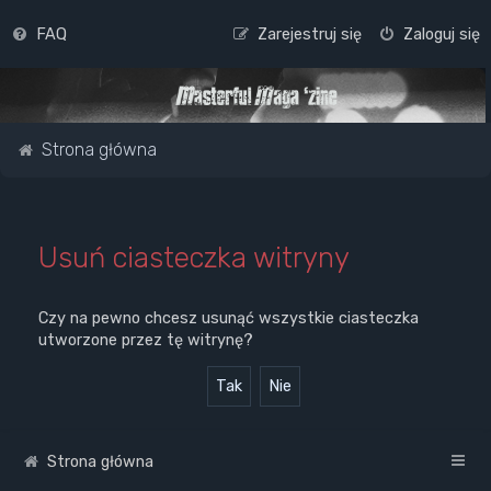
FAQ
Zarejestruj się
Zaloguj się
Strona główna
Usuń ciasteczka witryny
Czy na pewno chcesz usunąć wszystkie ciasteczka
utworzone przez tę witrynę?
Strona główna