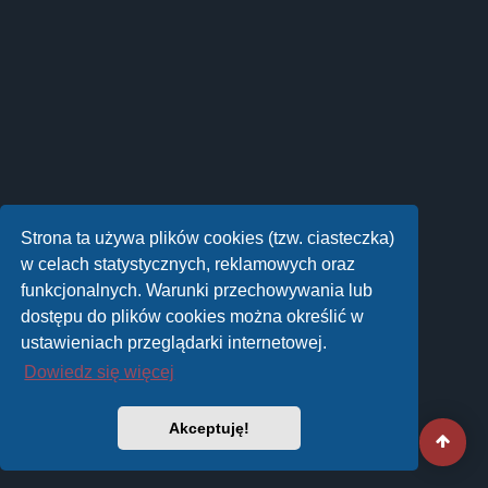
Strona ta używa plików cookies (tzw. ciasteczka)
w celach statystycznych, reklamowych oraz
funkcjonalnych. Warunki przechowywania lub
dostępu do plików cookies można określić w
ustawieniach przeglądarki internetowej.
Dowiedz się więcej
Akceptuję!