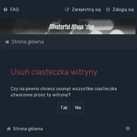
FAQ
Zarejestruj się
Zaloguj się
Strona główna
Usuń ciasteczka witryny
Czy na pewno chcesz usunąć wszystkie ciasteczka
utworzone przez tę witrynę?
Strona główna