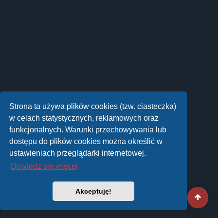
Strona ta używa plików cookies (tzw. ciasteczka)
w celach statystycznych, reklamowych oraz
funkcjonalnych. Warunki przechowywania lub
dostępu do plików cookies można określić w
ustawieniach przeglądarki internetowej.
Dowiedz się więcej
Akceptuję!