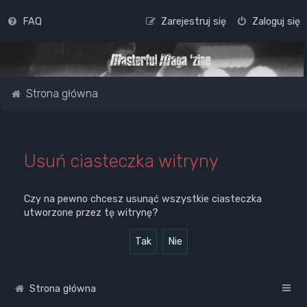
FAQ
Zarejestruj się
Zaloguj się
Strona główna
Usuń ciasteczka witryny
Czy na pewno chcesz usunąć wszystkie ciasteczka
utworzone przez tę witrynę?
Strona główna