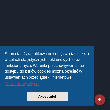
Strona ta używa plików cookies (tzw. ciasteczka)
w celach statystycznych, reklamowych oraz
funkcjonalnych. Warunki przechowywania lub
dostępu do plików cookies można określić w
ustawieniach przeglądarki internetowej.
Dowiedz się więcej
Akceptuję!