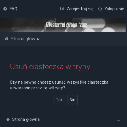
FAQ
Zarejestruj się
Zaloguj się
Strona główna
Usuń ciasteczka witryny
Czy na pewno chcesz usunąć wszystkie ciasteczka
utworzone przez tę witrynę?
Strona główna