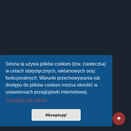
Strona ta używa plików cookies (tzw. ciasteczka)
w celach statystycznych, reklamowych oraz
funkcjonalnych. Warunki przechowywania lub
dostępu do plików cookies można określić w
ustawieniach przeglądarki internetowej.
Dowiedz się więcej
Akceptuję!