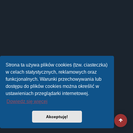
Strona ta używa plików cookies (tzw. ciasteczka)
w celach statystycznych, reklamowych oraz
funkcjonalnych. Warunki przechowywania lub
dostępu do plików cookies można określić w
ustawieniach przeglądarki internetowej.
Dowiedz się więcej
Akceptuję!