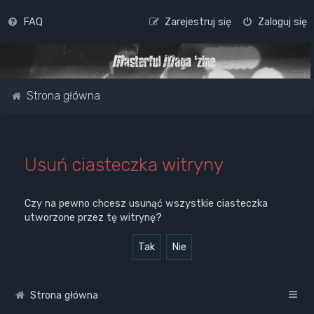
FAQ
Zarejestruj się
Zaloguj się
Strona główna
Usuń ciasteczka witryny
Czy na pewno chcesz usunąć wszystkie ciasteczka
utworzone przez tę witrynę?
Strona główna