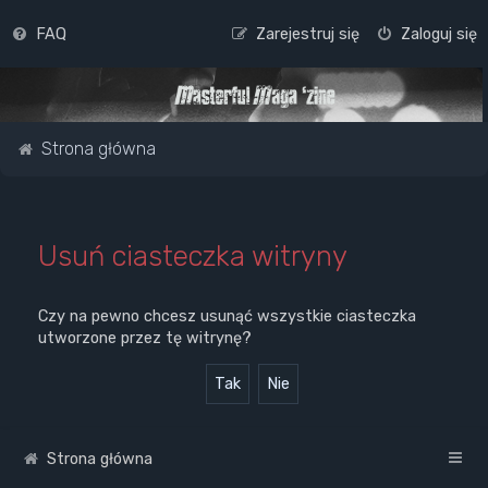
FAQ
Zarejestruj się
Zaloguj się
Strona główna
Usuń ciasteczka witryny
Czy na pewno chcesz usunąć wszystkie ciasteczka
utworzone przez tę witrynę?
Strona główna