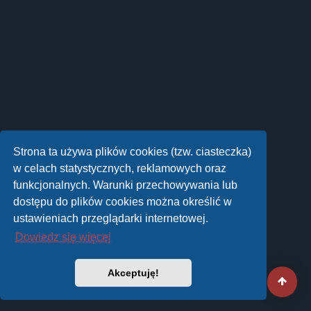
Strona ta używa plików cookies (tzw. ciasteczka)
w celach statystycznych, reklamowych oraz
funkcjonalnych. Warunki przechowywania lub
dostępu do plików cookies można określić w
ustawieniach przeglądarki internetowej.
Dowiedz się więcej
Akceptuję!