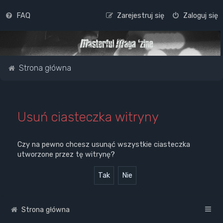
FAQ
Zarejestruj się
Zaloguj się
Strona główna
Usuń ciasteczka witryny
Czy na pewno chcesz usunąć wszystkie ciasteczka
utworzone przez tę witrynę?
Strona główna