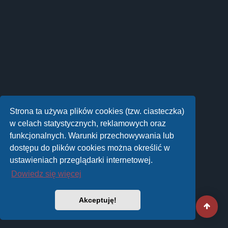
Strona ta używa plików cookies (tzw. ciasteczka)
w celach statystycznych, reklamowych oraz
funkcjonalnych. Warunki przechowywania lub
dostępu do plików cookies można określić w
ustawieniach przeglądarki internetowej.
Dowiedz się więcej
Akceptuję!