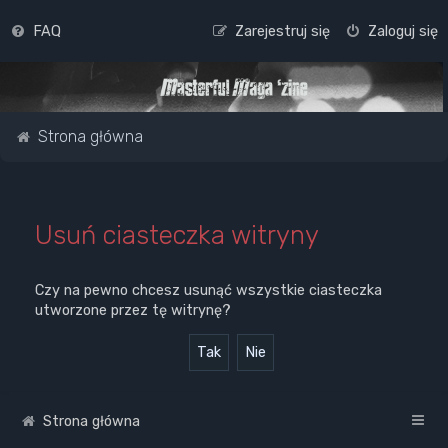
FAQ
Zarejestruj się
Zaloguj się
Strona główna
Usuń ciasteczka witryny
Czy na pewno chcesz usunąć wszystkie ciasteczka
utworzone przez tę witrynę?
Strona główna