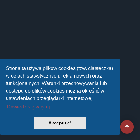
Strona ta używa plików cookies (tzw. ciasteczka)
w celach statystycznych, reklamowych oraz
funkcjonalnych. Warunki przechowywania lub
dostępu do plików cookies można określić w
ustawieniach przeglądarki internetowej.
Dowiedz się więcej
Akceptuję!