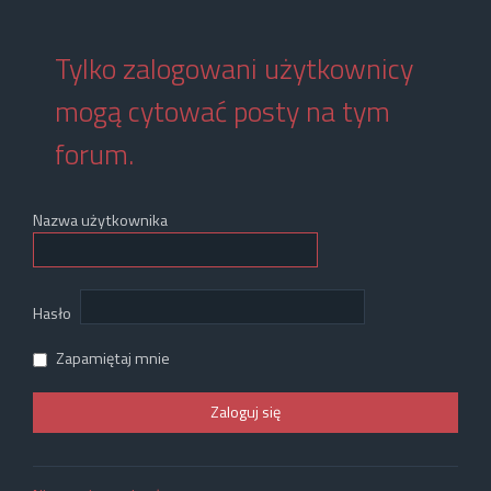
Tylko zalogowani użytkownicy
mogą cytować posty na tym
forum.
Nazwa użytkownika
Hasło
Zapamiętaj mnie