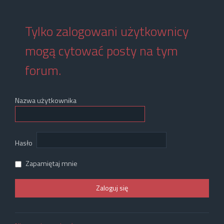
Tylko zalogowani użytkownicy
mogą cytować posty na tym
forum.
Nazwa użytkownika
Hasło
Zapamiętaj mnie