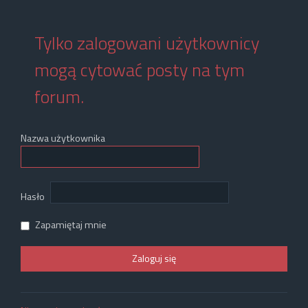
Tylko zalogowani użytkownicy
mogą cytować posty na tym
forum.
Nazwa użytkownika
Hasło
Zapamiętaj mnie