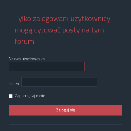
Tylko zalogowani użytkownicy
mogą cytować posty na tym
forum.
Nazwa użytkownika
Hasło
Zapamiętaj mnie