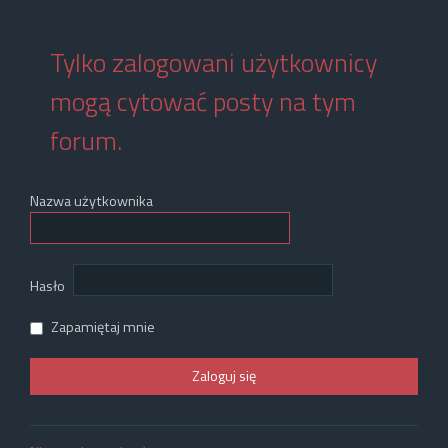
Tylko zalogowani użytkownicy
mogą cytować posty na tym
forum.
Nazwa użytkownika
Hasło
Zapamiętaj mnie