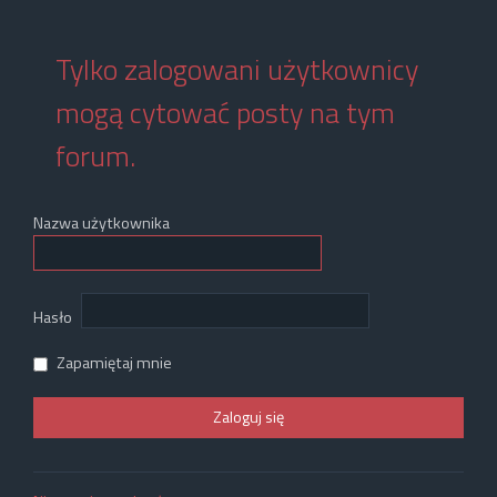
Tylko zalogowani użytkownicy
mogą cytować posty na tym
forum.
Nazwa użytkownika
Hasło
Zapamiętaj mnie