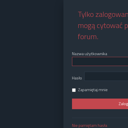
Tylko zalogowan
mogą cytować p
forum.
Nazwa użytkownika
Hasło
Zapamiętaj mnie
Nie pamiętam hasła