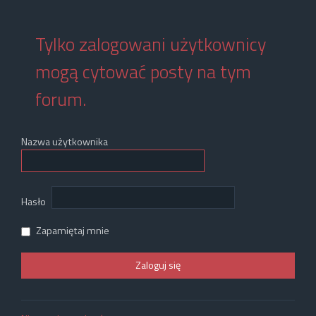
Tylko zalogowani użytkownicy
mogą cytować posty na tym
forum.
Nazwa użytkownika
Hasło
Zapamiętaj mnie