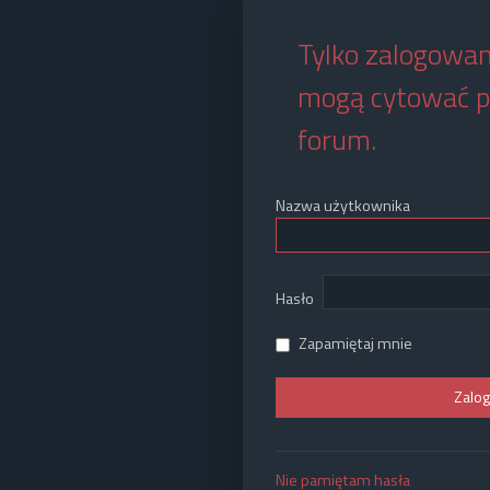
Tylko zalogowan
mogą cytować p
forum.
Nazwa użytkownika
Hasło
Zapamiętaj mnie
Nie pamiętam hasła