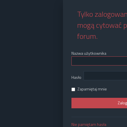
Tylko zalogowan
mogą cytować p
forum.
Nazwa użytkownika
Hasło
Zapamiętaj mnie
Nie pamiętam hasła