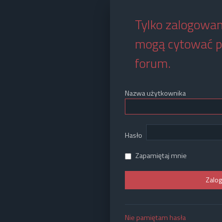
Tylko zalogowan
mogą cytować p
forum.
Nazwa użytkownika
Hasło
Zapamiętaj mnie
Nie pamiętam hasła