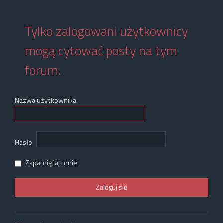
Tylko zalogowani użytkownicy
mogą cytować posty na tym
forum.
Nazwa użytkownika
Hasło
Zapamiętaj mnie