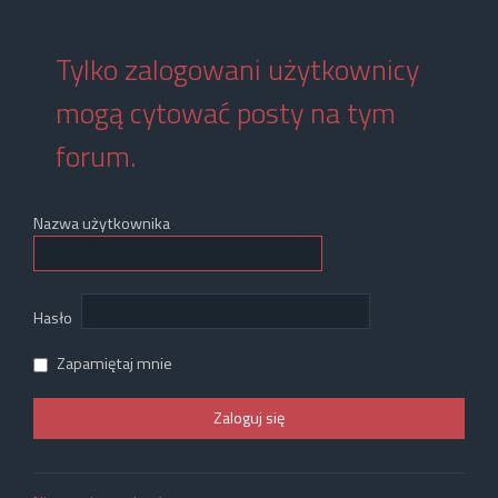
Tylko zalogowani użytkownicy
mogą cytować posty na tym
forum.
Nazwa użytkownika
Hasło
Zapamiętaj mnie