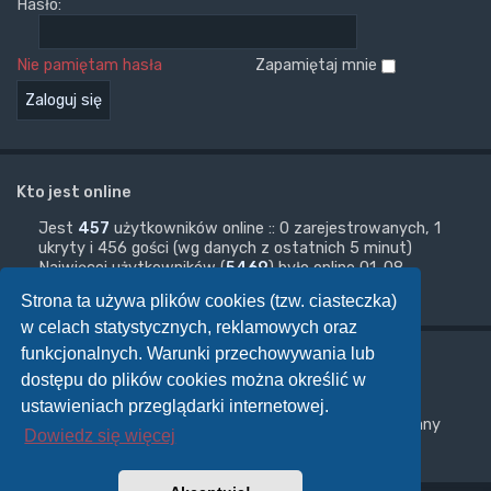
Hasło:
Nie pamiętam hasła
Zapamiętaj mnie
Kto jest online
Jest
457
użytkowników online :: 0 zarejestrowanych, 1
ukryty i 456 gości (wg danych z ostatnich 5 minut)
Najwięcej użytkowników (
5469
) było online 01-08-
2026, 17:33
Strona ta używa plików cookies (tzw. ciasteczka)
w celach statystycznych, reklamowych oraz
funkcjonalnych. Warunki przechowywania lub
Statystyki
dostępu do plików cookies można określić w
Liczba postów:
933444
• Liczba tematów:
9496
•
ustawieniach przeglądarki internetowej.
Liczba użytkowników:
3658
• Ostatnio zarejestrowany
Dowiedz się więcej
użytkownik:
mawik65748