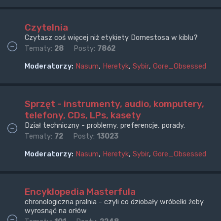
Czytelnia
Czytasz coś więcej niż etykiety Domestosa w kiblu?
Tematy:
28
Posty:
7862
Moderatorzy:
Nasum
,
Heretyk
,
Sybir
,
Gore_Obsessed
Sprzęt - instrumenty, audio, komputery,
telefony, CDs, LPs, kasety
Dział techniczny - problemy, preferencje, porady.
Tematy:
72
Posty:
13023
Moderatorzy:
Nasum
,
Heretyk
,
Sybir
,
Gore_Obsessed
Encyklopedia Masterfula
chronologiczna pralnia - czyli co dziobały wróbelki żeby
wyrosnąć na orłów