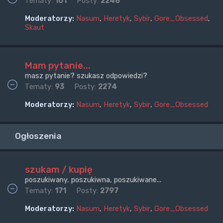
Tematy:
101
Posty:
2248
Moderatorzy:
Nasum
,
Heretyk
,
Sybir
,
Gore_Obsessed
,
Skaut
Mam pytanie...
masz pytanie? szukasz odpowiedzi?
Tematy:
93
Posty:
2274
Moderatorzy:
Nasum
,
Heretyk
,
Sybir
,
Gore_Obsessed
Ogłoszenia
szukam / kupię
poszukiwany, poszukiwna, poszukiwane...
Tematy:
171
Posty:
2797
Moderatorzy:
Nasum
,
Heretyk
,
Sybir
,
Gore_Obsessed