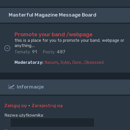
Masterful Magazine Message Board
Promote your band /webpage
this is a place for you to promote your band, webpage or
anything....
Tematy:
91
Posty:
487
Moderatorzy:
Nasum
,
Sybir
,
Gore_Obsessed
Informacje
Zaloguj się
•
Zarejestruj się
Nazwa użytkownika: