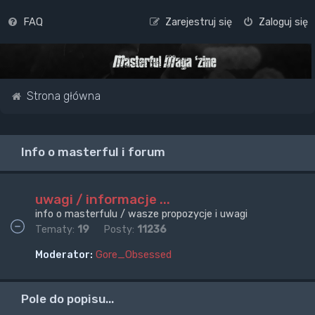
FAQ
Zarejestruj się
Zaloguj się
Strona główna
Info o masterful i forum
uwagi / informacje ...
info o masterfulu / wasze propozycje i uwagi
Tematy:
19
Posty:
11236
Moderator:
Gore_Obsessed
Pole do popisu...