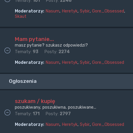
Tematy:
101
Posty:
2248
Moderatorzy:
Nasum
,
Heretyk
,
Sybir
,
Gore_Obsessed
,
Skaut
Mam pytanie...
masz pytanie? szukasz odpowiedzi?
Tematy:
93
Posty:
2274
Moderatorzy:
Nasum
,
Heretyk
,
Sybir
,
Gore_Obsessed
Ogłoszenia
szukam / kupię
poszukiwany, poszukiwna, poszukiwane...
Tematy:
171
Posty:
2797
Moderatorzy:
Nasum
,
Heretyk
,
Sybir
,
Gore_Obsessed