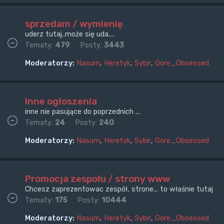
sprzedam / wymienię
uderz tutaj..może się uda....
Tematy:
479
Posty:
3443
Moderatorzy:
Nasum
,
Heretyk
,
Sybir
,
Gore_Obsessed
Inne ogłoszenia
inne nie pasujące do poprzednich ...
Tematy:
24
Posty:
240
Moderatorzy:
Nasum
,
Heretyk
,
Sybir
,
Gore_Obsessed
Promocja zespołu / strony www
Chcesz zaprezentowac zespół, strone... to właśnie tutaj
Tematy:
175
Posty:
10444
Moderatorzy:
Nasum
,
Heretyk
,
Sybir
,
Gore_Obsessed