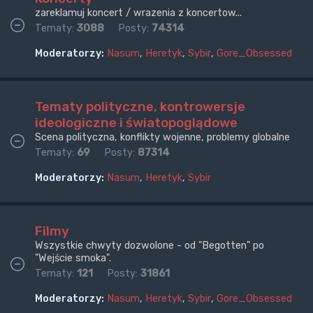
zareklamuj koncert / wrazenia z koncertow...
Tematy:
3088
Posty:
74314
Moderatorzy:
Nasum
,
Heretyk
,
Sybir
,
Gore_Obsessed
Tematy polityczne, kontrowersje
ideologiczne i światopoglądowe
Scena polityczna, konflikty wojenne, problemy globalne
Tematy:
69
Posty:
87314
Moderatorzy:
Nasum
,
Heretyk
,
Sybir
Filmy
Wszystkie chwyty dozwolone - od "Begotten" po
"Wejście smoka".
Tematy:
121
Posty:
31861
Moderatorzy:
Nasum
,
Heretyk
,
Sybir
,
Gore_Obsessed