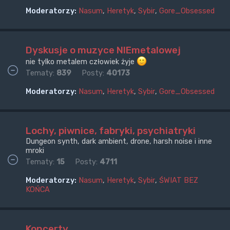
Moderatorzy:
Nasum
,
Heretyk
,
Sybir
,
Gore_Obsessed
Dyskusje o muzyce NIEmetalowej
nie tylko metalem człowiek żyje
Tematy:
839
Posty:
40173
Moderatorzy:
Nasum
,
Heretyk
,
Sybir
,
Gore_Obsessed
Lochy, piwnice, fabryki, psychiatryki
Dungeon synth, dark ambient, drone, harsh noise i inne
mroki
Tematy:
15
Posty:
4711
Moderatorzy:
Nasum
,
Heretyk
,
Sybir
,
ŚWIAT BEZ
KOŃCA
Koncerty