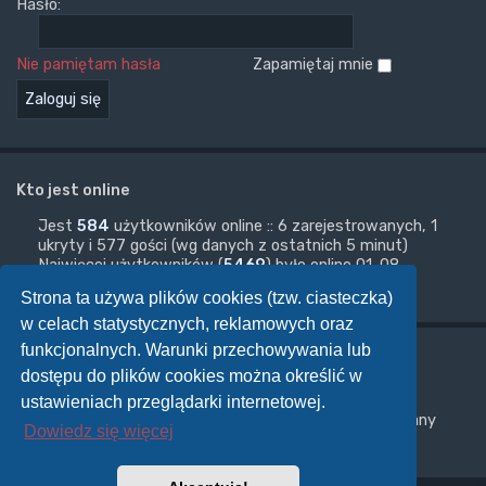
Hasło:
Nie pamiętam hasła
Zapamiętaj mnie
Kto jest online
Jest
584
użytkowników online :: 6 zarejestrowanych, 1
ukryty i 577 gości (wg danych z ostatnich 5 minut)
Najwięcej użytkowników (
5469
) było online 01-08-
2026, 17:33
Strona ta używa plików cookies (tzw. ciasteczka)
w celach statystycznych, reklamowych oraz
funkcjonalnych. Warunki przechowywania lub
Statystyki
dostępu do plików cookies można określić w
Liczba postów:
933656
• Liczba tematów:
9499
•
ustawieniach przeglądarki internetowej.
Liczba użytkowników:
3658
• Ostatnio zarejestrowany
Dowiedz się więcej
użytkownik:
mawik65748