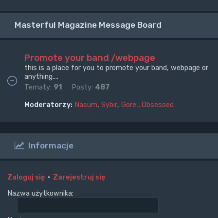
Masterful Magazine Message Board
Promote your band /webpage
this is a place for you to promote your band, webpage or
anything....
Tematy:
91
Posty:
487
Moderatorzy:
Nasum
,
Sybir
,
Gore_Obsessed
Informacje
Zaloguj się
•
Zarejestruj się
Nazwa użytkownika: