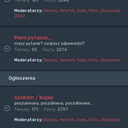
Tematy:
101
Posty:
2248
Moderatorzy:
Nasum
,
Heretyk
,
Sybir
,
Gore_Obsessed
,
Skaut
Mam pytanie...
masz pytanie? szukasz odpowiedzi?
Tematy:
93
Posty:
2274
Moderatorzy:
Nasum
,
Heretyk
,
Sybir
,
Gore_Obsessed
Ogłoszenia
szukam / kupię
poszukiwany, poszukiwna, poszukiwane...
Tematy:
171
Posty:
2797
Moderatorzy:
Nasum
,
Heretyk
,
Sybir
,
Gore_Obsessed