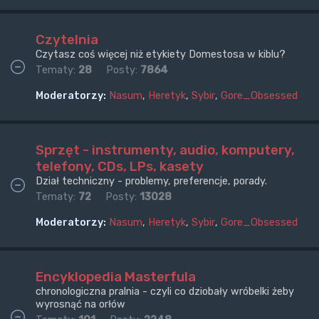
Czytelnia
Czytasz coś więcej niż etykiety Domestosa w kiblu?
Tematy:
28
Posty:
7864
Moderatorzy:
Nasum
,
Heretyk
,
Sybir
,
Gore_Obsessed
Sprzęt - instrumenty, audio, komputery,
telefony, CDs, LPs, kasety
Dział techniczny - problemy, preferencje, porady.
Tematy:
72
Posty:
13028
Moderatorzy:
Nasum
,
Heretyk
,
Sybir
,
Gore_Obsessed
Encyklopedia Masterfula
chronologiczna pralnia - czyli co dziobały wróbelki żeby
wyrosnąć na orłów