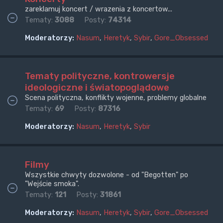
zareklamuj koncert / wrazenia z koncertow...
Tematy:
3088
Posty:
74314
Moderatorzy:
Nasum
,
Heretyk
,
Sybir
,
Gore_Obsessed
Tematy polityczne, kontrowersje
ideologiczne i światopoglądowe
Scena polityczna, konflikty wojenne, problemy globalne
Tematy:
69
Posty:
87316
Moderatorzy:
Nasum
,
Heretyk
,
Sybir
Filmy
Wszystkie chwyty dozwolone - od "Begotten" po
"Wejście smoka".
Tematy:
121
Posty:
31861
Moderatorzy:
Nasum
,
Heretyk
,
Sybir
,
Gore_Obsessed