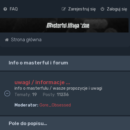
FAQ
Zarejestruj się
Zaloguj się
Strona główna
Info o masterful i forum
uwagi / informacje ...
info o masterfulu / wasze propozycje i uwagi
Tematy:
19
Posty:
11236
Moderator:
Gore_Obsessed
Pole do popisu...