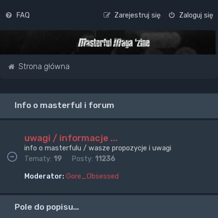
FAQ
Zarejestruj się
Zaloguj się
Strona główna
Info o masterful i forum
uwagi / informacje ...
info o masterfulu / wasze propozycje i uwagi
Tematy:
19
Posty:
11236
Moderator:
Gore_Obsessed
Pole do popisu...