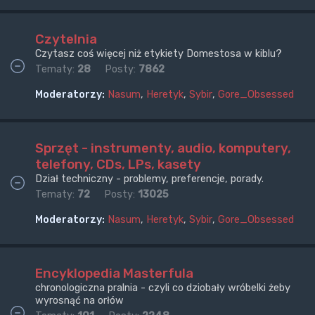
Czytelnia
Czytasz coś więcej niż etykiety Domestosa w kiblu?
Tematy:
28
Posty:
7862
Moderatorzy:
Nasum
,
Heretyk
,
Sybir
,
Gore_Obsessed
Sprzęt - instrumenty, audio, komputery,
telefony, CDs, LPs, kasety
Dział techniczny - problemy, preferencje, porady.
Tematy:
72
Posty:
13025
Moderatorzy:
Nasum
,
Heretyk
,
Sybir
,
Gore_Obsessed
Encyklopedia Masterfula
chronologiczna pralnia - czyli co dziobały wróbelki żeby
wyrosnąć na orłów