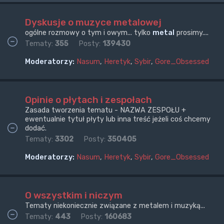
Dyskusje o muzyce metalowej
ogólne rozmowy o tym i owym... tylko
metal
prosimy....
Tematy:
355
Posty:
139430
Moderatorzy:
Nasum
,
Heretyk
,
Sybir
,
Gore_Obsessed
Opinie o płytach i zespołach
Zasada tworzenia tematu - NAZWA ZESPOŁU +
ewentualnie tytuł płyty lub inna treść jeżeli coś chcemy
dodać.
Tematy:
3302
Posty:
350405
Moderatorzy:
Nasum
,
Heretyk
,
Sybir
,
Gore_Obsessed
O wszystkim i niczym
Tematy niekoniecznie związane z metalem i muzyką...
Tematy:
443
Posty:
160683