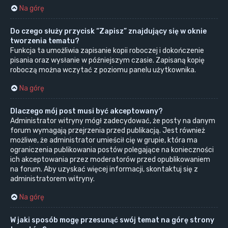
Na górę
Do czego służy przycisk “Zapisz” znajdujący się w oknie
tworzenia tematu?
Funkcja ta umożliwia zapisanie kopii roboczej i dokończenie
pisania oraz wysłanie w późniejszym czasie. Zapisaną kopię
roboczą można wczytać z poziomu panelu użytkownika.
Na górę
Dlaczego mój post musi być akceptowany?
Administrator witryny mógł zadecydować, że posty na danym
forum wymagają przejrzenia przed publikacją. Jest również
możliwe, że administrator umieścił cię w grupie, która ma
ograniczenia publikowania postów polegające na konieczności
ich akceptowania przez moderatorów przed opublikowaniem
na forum. Aby uzyskać więcej informacji, skontaktuj się z
administratorem witryny.
Na górę
W jaki sposób mogę przesunąć swój temat na górę strony