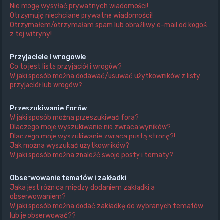
Nie mogę wysyłać prywatnych wiadomości!
Otrzymuję niechciane prywatne wiadomości!
Otrzymałem/otrzymałam spam lub obraźliwy e-mail od kogoś
z tej witryny!
Przyjaciele i wrogowie
Co to jest lista przyjaciół i wrogów?
W jaki sposób można dodawać/usuwać użytkowników z listy
przyjaciół lub wrogów?
Przeszukiwanie forów
W jaki sposób można przeszukiwać fora?
Dlaczego moje wyszukiwanie nie zwraca wyników?
Dlaczego moje wyszukiwanie zwraca pustą stronę?!
Jak można wyszukać użytkowników?
W jaki sposób można znaleźć swoje posty i tematy?
Obserwowanie tematów i zakładki
Jaka jest różnica między dodaniem zakładki a
obserwowaniem?
W jaki sposób można dodać zakładkę do wybranych tematów
lub je obserwować??