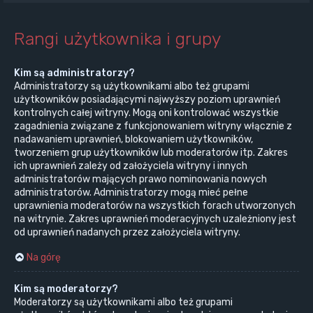
Rangi użytkownika i grupy
Kim są administratorzy?
Administratorzy są użytkownikami albo też grupami
użytkowników posiadającymi najwyższy poziom uprawnień
kontrolnych całej witryny. Mogą oni kontrolować wszystkie
zagadnienia związane z funkcjonowaniem witryny włącznie z
nadawaniem uprawnień, blokowaniem użytkowników,
tworzeniem grup użytkowników lub moderatorów itp. Zakres
ich uprawnień zależy od założyciela witryny i innych
administratorów mających prawo nominowania nowych
administratorów. Administratorzy mogą mieć pełne
uprawnienia moderatorów na wszystkich forach utworzonych
na witrynie. Zakres uprawnień moderacyjnych uzależniony jest
od uprawnień nadanych przez założyciela witryny.
Na górę
Kim są moderatorzy?
Moderatorzy są użytkownikami albo też grupami