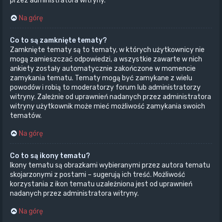
przez administratora witryny.
Na górę
Co to są zamknięte tematy?
Zamknięte tematy są to tematy, w których użytkownicy nie
mogą zamieszczać odpowiedzi, a wszystkie zawarte w nich
ankiety zostały automatycznie zakończone w momencie
zamykania tematu. Tematy mogą być zamykane z wielu
powodów i robią to moderatorzy forum lub administratorzy
witryny. Zależnie od uprawnień nadanych przez administratora
witryny użytkownik może mieć możliwość zamykania swoich
tematów.
Na górę
Co to są ikony tematu?
Ikony tematu są obrazkami wybieranymi przez autora tematu
skojarzonymi z postami – sugerują ich treść. Możliwość
korzystania z ikon tematu uzależniona jest od uprawnień
nadanych przez administratora witryny.
Na górę