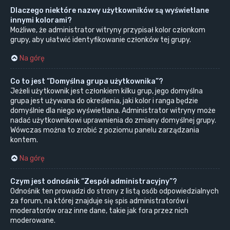
Dlaczego niektóre nazwy użytkowników są wyświetlane
innymi kolorami?
Możliwe, że administrator witryny przypisał kolor członkom
grupy, aby ułatwić identyfikowanie członków tej grupy.
Na górę
Co to jest “Domyślna grupa użytkownika”?
Jeżeli użytkownik jest członkiem kilku grup, jego domyślna
grupa jest używana do określenia, jaki kolor i ranga będzie
domyślnie dla niego wyświetlana. Administrator witryny może
nadać użytkownikowi uprawnienia do zmiany domyślnej grupy.
Wówczas można to zrobić z poziomu panelu zarządzania
kontem.
Na górę
Czym jest odnośnik “Zespół administracyjny”?
Odnośnik ten prowadzi do strony z listą osób odpowiedzialnych
za forum, na której znajduje się spis administratorów i
moderatorów oraz inne dane, takie jak fora przez nich
moderowane.