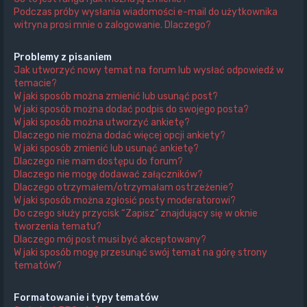
Podczas próby wysłania wiadomości e-mail do użytkownika
witryna prosi mnie o zalogowanie. Dlaczego?
Problemy z pisaniem
Jak utworzyć nowy temat na forum lub wysłać odpowiedź w
temacie?
W jaki sposób można zmienić lub usunąć post?
W jaki sposób można dodać podpis do swojego posta?
W jaki sposób można utworzyć ankietę?
Dlaczego nie można dodać więcej opcji ankiety?
W jaki sposób zmienić lub usunąć ankietę?
Dlaczego nie mam dostępu do forum?
Dlaczego nie mogę dodawać załączników?
Dlaczego otrzymałem/otrzymałam ostrzeżenie?
W jaki sposób można zgłosić posty moderatorowi?
Do czego służy przycisk “Zapisz” znajdujący się w oknie
tworzenia tematu?
Dlaczego mój post musi być akceptowany?
W jaki sposób mogę przesunąć swój temat na górę strony
tematów?
Formatowanie i typy tematów