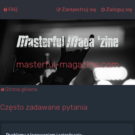
FAQ
Zarejestruj się
Zaloguj się
masterful-magazine.com
Strona główna
Często zadawane pytania