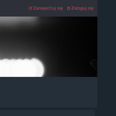
Zarejestruj się
Zaloguj się