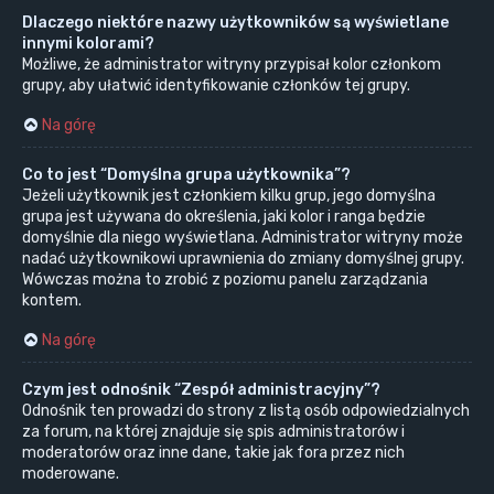
Dlaczego niektóre nazwy użytkowników są wyświetlane
innymi kolorami?
Możliwe, że administrator witryny przypisał kolor członkom
grupy, aby ułatwić identyfikowanie członków tej grupy.
Na górę
Co to jest “Domyślna grupa użytkownika”?
Jeżeli użytkownik jest członkiem kilku grup, jego domyślna
grupa jest używana do określenia, jaki kolor i ranga będzie
domyślnie dla niego wyświetlana. Administrator witryny może
nadać użytkownikowi uprawnienia do zmiany domyślnej grupy.
Wówczas można to zrobić z poziomu panelu zarządzania
kontem.
Na górę
Czym jest odnośnik “Zespół administracyjny”?
Odnośnik ten prowadzi do strony z listą osób odpowiedzialnych
za forum, na której znajduje się spis administratorów i
moderatorów oraz inne dane, takie jak fora przez nich
moderowane.