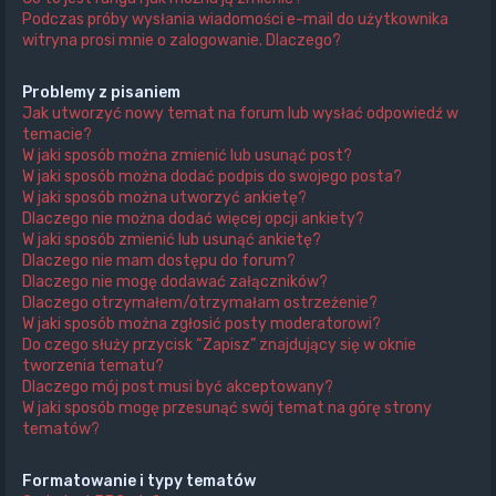
Podczas próby wysłania wiadomości e-mail do użytkownika
witryna prosi mnie o zalogowanie. Dlaczego?
Problemy z pisaniem
Jak utworzyć nowy temat na forum lub wysłać odpowiedź w
temacie?
W jaki sposób można zmienić lub usunąć post?
W jaki sposób można dodać podpis do swojego posta?
W jaki sposób można utworzyć ankietę?
Dlaczego nie można dodać więcej opcji ankiety?
W jaki sposób zmienić lub usunąć ankietę?
Dlaczego nie mam dostępu do forum?
Dlaczego nie mogę dodawać załączników?
Dlaczego otrzymałem/otrzymałam ostrzeżenie?
W jaki sposób można zgłosić posty moderatorowi?
Do czego służy przycisk “Zapisz” znajdujący się w oknie
tworzenia tematu?
Dlaczego mój post musi być akceptowany?
W jaki sposób mogę przesunąć swój temat na górę strony
tematów?
Formatowanie i typy tematów