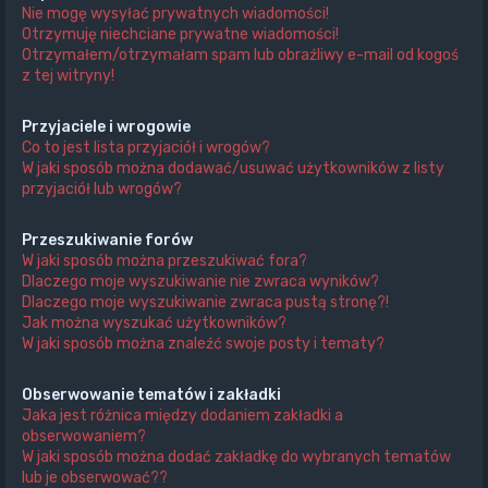
Nie mogę wysyłać prywatnych wiadomości!
Otrzymuję niechciane prywatne wiadomości!
Otrzymałem/otrzymałam spam lub obraźliwy e-mail od kogoś
z tej witryny!
Przyjaciele i wrogowie
Co to jest lista przyjaciół i wrogów?
W jaki sposób można dodawać/usuwać użytkowników z listy
przyjaciół lub wrogów?
Przeszukiwanie forów
W jaki sposób można przeszukiwać fora?
Dlaczego moje wyszukiwanie nie zwraca wyników?
Dlaczego moje wyszukiwanie zwraca pustą stronę?!
Jak można wyszukać użytkowników?
W jaki sposób można znaleźć swoje posty i tematy?
Obserwowanie tematów i zakładki
Jaka jest różnica między dodaniem zakładki a
obserwowaniem?
W jaki sposób można dodać zakładkę do wybranych tematów
lub je obserwować??