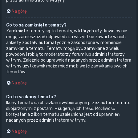
przez administratora witryny.
Na górę
Co to są zamknięte tematy?
Zamknięte tematy są to tematy, w których użytkownicy nie
mogą zamieszczać odpowiedzi, a wszystkie zawarte w nich
ankiety zostały automatycznie zakończone w momencie
zamykania tematu. Tematy mogą być zamykane z wielu
powodów i robią to moderatorzy forum lub administratorzy
witryny. Zależnie od uprawnień nadanych przez administratora
witryny użytkownik może mieć możliwość zamykania swoich
tematów.
Na górę
Co to są ikony tematu?
Ikony tematu są obrazkami wybieranymi przez autora tematu
skojarzonymi z postami – sugerują ich treść. Możliwość
korzystania z ikon tematu uzależniona jest od uprawnień
nadanych przez administratora witryny.
Na górę