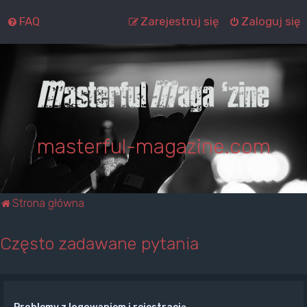
FAQ
Zarejestruj się
Zaloguj się
masterful-magazine.com
Strona główna
Często zadawane pytania