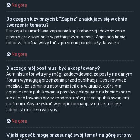
Na górę
Do czego służy przycisk “Zapisz” znajdujący się w oknie
tworzenia tematu?
Funkcja ta umożliwia zapisanie kopii roboczej i dokończenie
pisania oraz wysłanie w późniejszym czasie. Zapisaną kopię
roboczą można wczytać z poziomu panelu użytkownika.
Na górę
Dlaczego mój post musi być akceptowany?
Administrator witryny mógł zadecydować, że posty na danym
forum wymagają przejrzenia przed publikacją. Jest również
możliwe, że administrator umieścił cię w grupie, która ma
ograniczenia publikowania postów polegające na konieczności
ich akceptowania przez moderatorów przed opublikowaniem
na forum. Aby uzyskać więcej informacji, skontaktuj się z
administratorem witryny.
Na górę
W jaki sposób mogę przesunąć swój temat na górę strony