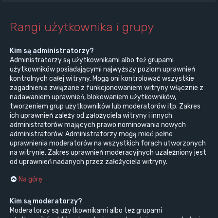
Rangi użytkownika i grupy
Kim są administratorzy?
Administratorzy są użytkownikami albo też grupami
użytkowników posiadającymi najwyższy poziom uprawnień
kontrolnych całej witryny. Mogą oni kontrolować wszystkie
zagadnienia związane z funkcjonowaniem witryny włącznie z
nadawaniem uprawnień, blokowaniem użytkowników,
tworzeniem grup użytkowników lub moderatorów itp. Zakres
ich uprawnień zależy od założyciela witryny i innych
administratorów mających prawo nominowania nowych
administratorów. Administratorzy mogą mieć pełne
uprawnienia moderatorów na wszystkich forach utworzonych
na witrynie. Zakres uprawnień moderacyjnych uzależniony jest
od uprawnień nadanych przez założyciela witryny.
Na górę
Kim są moderatorzy?
Moderatorzy są użytkownikami albo też grupami