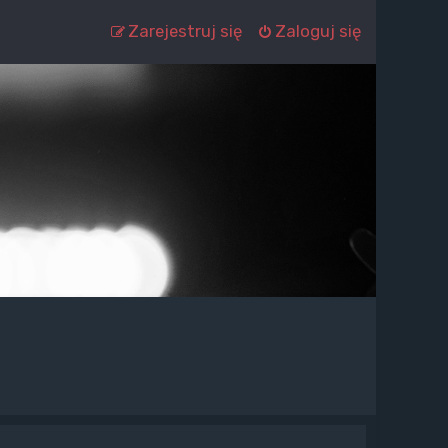
Zarejestruj się
Zaloguj się