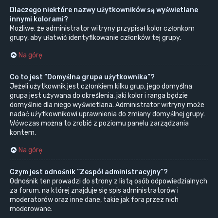
Dlaczego niektóre nazwy użytkowników są wyświetlane
innymi kolorami?
Możliwe, że administrator witryny przypisał kolor członkom
grupy, aby ułatwić identyfikowanie członków tej grupy.
Na górę
Co to jest “Domyślna grupa użytkownika”?
Jeżeli użytkownik jest członkiem kilku grup, jego domyślna
grupa jest używana do określenia, jaki kolor i ranga będzie
domyślnie dla niego wyświetlana. Administrator witryny może
nadać użytkownikowi uprawnienia do zmiany domyślnej grupy.
Wówczas można to zrobić z poziomu panelu zarządzania
kontem.
Na górę
Czym jest odnośnik “Zespół administracyjny”?
Odnośnik ten prowadzi do strony z listą osób odpowiedzialnych
za forum, na której znajduje się spis administratorów i
moderatorów oraz inne dane, takie jak fora przez nich
moderowane.