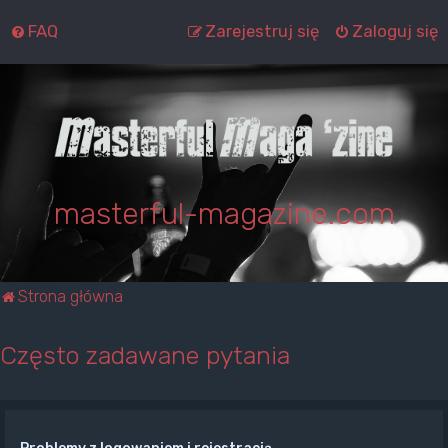
FAQ
Zarejestruj się
Zaloguj się
masterful-magazine.com
Strona główna
Często zadawane pytania