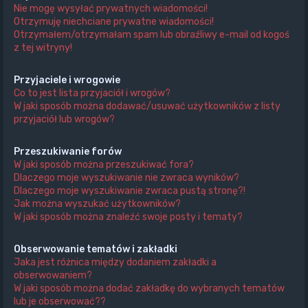
Nie mogę wysyłać prywatnych wiadomości!
Otrzymuję niechciane prywatne wiadomości!
Otrzymałem/otrzymałam spam lub obraźliwy e-mail od kogoś
z tej witryny!
Przyjaciele i wrogowie
Co to jest lista przyjaciół i wrogów?
W jaki sposób można dodawać/usuwać użytkowników z listy
przyjaciół lub wrogów?
Przeszukiwanie forów
W jaki sposób można przeszukiwać fora?
Dlaczego moje wyszukiwanie nie zwraca wyników?
Dlaczego moje wyszukiwanie zwraca pustą stronę?!
Jak można wyszukać użytkowników?
W jaki sposób można znaleźć swoje posty i tematy?
Obserwowanie tematów i zakładki
Jaka jest różnica między dodaniem zakładki a
obserwowaniem?
W jaki sposób można dodać zakładkę do wybranych tematów
lub je obserwować??