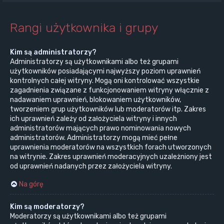
Rangi użytkownika i grupy
Kim są administratorzy?
Administratorzy są użytkownikami albo też grupami
użytkowników posiadającymi najwyższy poziom uprawnień
kontrolnych całej witryny. Mogą oni kontrolować wszystkie
zagadnienia związane z funkcjonowaniem witryny włącznie z
nadawaniem uprawnień, blokowaniem użytkowników,
tworzeniem grup użytkowników lub moderatorów itp. Zakres
ich uprawnień zależy od założyciela witryny i innych
administratorów mających prawo nominowania nowych
administratorów. Administratorzy mogą mieć pełne
uprawnienia moderatorów na wszystkich forach utworzonych
na witrynie. Zakres uprawnień moderacyjnych uzależniony jest
od uprawnień nadanych przez założyciela witryny.
Na górę
Kim są moderatorzy?
Moderatorzy są użytkownikami albo też grupami