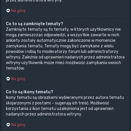
przez administratora witryny.
Na górę
Co to są zamknięte tematy?
Zamknięte tematy są to tematy, w których użytkownicy nie
mogą zamieszczać odpowiedzi, a wszystkie zawarte w nich
ankiety zostały automatycznie zakończone w momencie
zamykania tematu. Tematy mogą być zamykane z wielu
powodów i robią to moderatorzy forum lub administratorzy
witryny. Zależnie od uprawnień nadanych przez administratora
witryny użytkownik może mieć możliwość zamykania swoich
tematów.
Na górę
Co to są ikony tematu?
Ikony tematu są obrazkami wybieranymi przez autora tematu
skojarzonymi z postami – sugerują ich treść. Możliwość
korzystania z ikon tematu uzależniona jest od uprawnień
nadanych przez administratora witryny.
Na górę