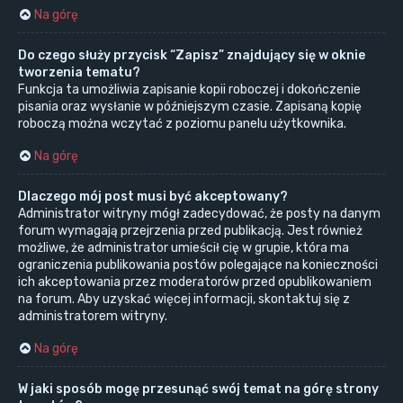
Na górę
Do czego służy przycisk “Zapisz” znajdujący się w oknie
tworzenia tematu?
Funkcja ta umożliwia zapisanie kopii roboczej i dokończenie
pisania oraz wysłanie w późniejszym czasie. Zapisaną kopię
roboczą można wczytać z poziomu panelu użytkownika.
Na górę
Dlaczego mój post musi być akceptowany?
Administrator witryny mógł zadecydować, że posty na danym
forum wymagają przejrzenia przed publikacją. Jest również
możliwe, że administrator umieścił cię w grupie, która ma
ograniczenia publikowania postów polegające na konieczności
ich akceptowania przez moderatorów przed opublikowaniem
na forum. Aby uzyskać więcej informacji, skontaktuj się z
administratorem witryny.
Na górę
W jaki sposób mogę przesunąć swój temat na górę strony