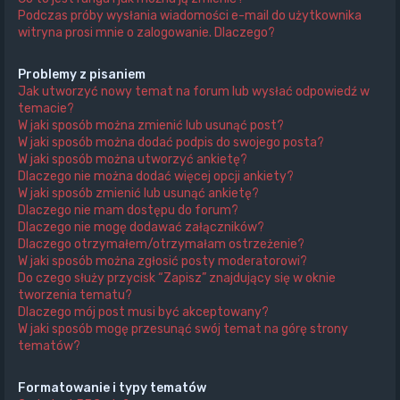
Podczas próby wysłania wiadomości e-mail do użytkownika
witryna prosi mnie o zalogowanie. Dlaczego?
Problemy z pisaniem
Jak utworzyć nowy temat na forum lub wysłać odpowiedź w
temacie?
W jaki sposób można zmienić lub usunąć post?
W jaki sposób można dodać podpis do swojego posta?
W jaki sposób można utworzyć ankietę?
Dlaczego nie można dodać więcej opcji ankiety?
W jaki sposób zmienić lub usunąć ankietę?
Dlaczego nie mam dostępu do forum?
Dlaczego nie mogę dodawać załączników?
Dlaczego otrzymałem/otrzymałam ostrzeżenie?
W jaki sposób można zgłosić posty moderatorowi?
Do czego służy przycisk “Zapisz” znajdujący się w oknie
tworzenia tematu?
Dlaczego mój post musi być akceptowany?
W jaki sposób mogę przesunąć swój temat na górę strony
tematów?
Formatowanie i typy tematów