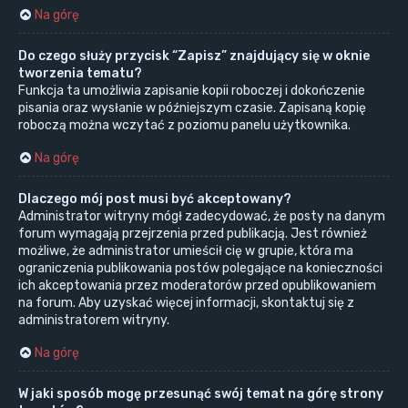
Na górę
Do czego służy przycisk “Zapisz” znajdujący się w oknie
tworzenia tematu?
Funkcja ta umożliwia zapisanie kopii roboczej i dokończenie
pisania oraz wysłanie w późniejszym czasie. Zapisaną kopię
roboczą można wczytać z poziomu panelu użytkownika.
Na górę
Dlaczego mój post musi być akceptowany?
Administrator witryny mógł zadecydować, że posty na danym
forum wymagają przejrzenia przed publikacją. Jest również
możliwe, że administrator umieścił cię w grupie, która ma
ograniczenia publikowania postów polegające na konieczności
ich akceptowania przez moderatorów przed opublikowaniem
na forum. Aby uzyskać więcej informacji, skontaktuj się z
administratorem witryny.
Na górę
W jaki sposób mogę przesunąć swój temat na górę strony