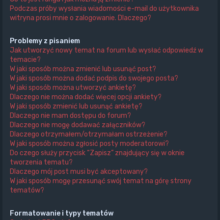
Podczas próby wysłania wiadomości e-mail do użytkownika
witryna prosi mnie o zalogowanie. Dlaczego?
Problemy z pisaniem
Jak utworzyć nowy temat na forum lub wysłać odpowiedź w
temacie?
W jaki sposób można zmienić lub usunąć post?
W jaki sposób można dodać podpis do swojego posta?
W jaki sposób można utworzyć ankietę?
Dlaczego nie można dodać więcej opcji ankiety?
W jaki sposób zmienić lub usunąć ankietę?
Dlaczego nie mam dostępu do forum?
Dlaczego nie mogę dodawać załączników?
Dlaczego otrzymałem/otrzymałam ostrzeżenie?
W jaki sposób można zgłosić posty moderatorowi?
Do czego służy przycisk “Zapisz” znajdujący się w oknie
tworzenia tematu?
Dlaczego mój post musi być akceptowany?
W jaki sposób mogę przesunąć swój temat na górę strony
tematów?
Formatowanie i typy tematów