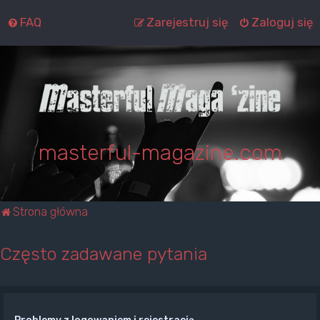
FAQ
Zarejestruj się
Zaloguj się
masterful-magazine.com
Strona główna
Często zadawane pytania