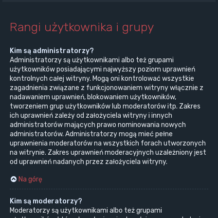
Rangi użytkownika i grupy
Kim są administratorzy?
Administratorzy są użytkownikami albo też grupami
użytkowników posiadającymi najwyższy poziom uprawnień
kontrolnych całej witryny. Mogą oni kontrolować wszystkie
zagadnienia związane z funkcjonowaniem witryny włącznie z
nadawaniem uprawnień, blokowaniem użytkowników,
tworzeniem grup użytkowników lub moderatorów itp. Zakres
ich uprawnień zależy od założyciela witryny i innych
administratorów mających prawo nominowania nowych
administratorów. Administratorzy mogą mieć pełne
uprawnienia moderatorów na wszystkich forach utworzonych
na witrynie. Zakres uprawnień moderacyjnych uzależniony jest
od uprawnień nadanych przez założyciela witryny.
Na górę
Kim są moderatorzy?
Moderatorzy są użytkownikami albo też grupami