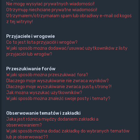
Nie mogę wysyłać prywatnych wiadomości!
Otrzymuję niechciane prywatne wiadomości!
Otrzymałem/otrzymałam spam lub obraźliwy e-mail od kogoś
z tej witryny!
Przyjaciele i wrogowie
Co to jest lista przyjaciół i wrogów?
W jaki sposób można dodawać/usuwać użytkowników z listy
przyjaciół lub wrogów?
Przeszukiwanie forów
W jaki sposób można przeszukiwać fora?
Dlaczego moje wyszukiwanie nie zwraca wyników?
Dlaczego moje wyszukiwanie zwraca pustą stronę?!
Jak można wyszukać użytkowników?
W jaki sposób można znaleźć swoje posty i tematy?
Obserwowanie tematów i zakładki
Jaka jest różnica między dodaniem zakładki a
obserwowaniem?
W jaki sposób można dodać zakładkę do wybranych tematów
lub je obserwować??