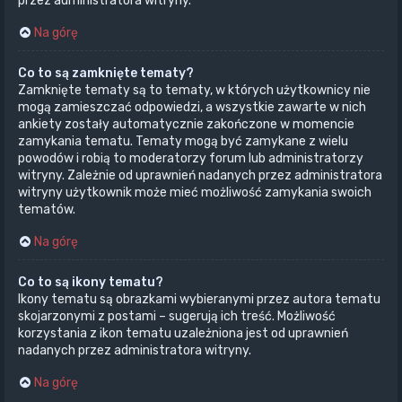
przez administratora witryny.
Na górę
Co to są zamknięte tematy?
Zamknięte tematy są to tematy, w których użytkownicy nie
mogą zamieszczać odpowiedzi, a wszystkie zawarte w nich
ankiety zostały automatycznie zakończone w momencie
zamykania tematu. Tematy mogą być zamykane z wielu
powodów i robią to moderatorzy forum lub administratorzy
witryny. Zależnie od uprawnień nadanych przez administratora
witryny użytkownik może mieć możliwość zamykania swoich
tematów.
Na górę
Co to są ikony tematu?
Ikony tematu są obrazkami wybieranymi przez autora tematu
skojarzonymi z postami – sugerują ich treść. Możliwość
korzystania z ikon tematu uzależniona jest od uprawnień
nadanych przez administratora witryny.
Na górę