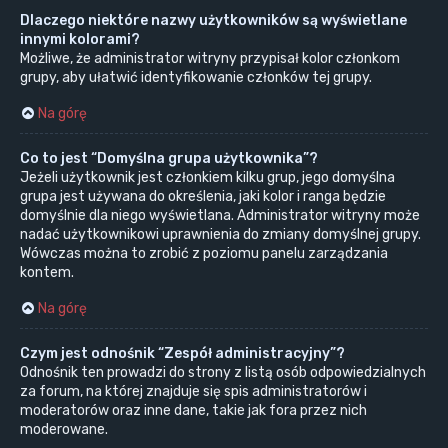
Dlaczego niektóre nazwy użytkowników są wyświetlane
innymi kolorami?
Możliwe, że administrator witryny przypisał kolor członkom
grupy, aby ułatwić identyfikowanie członków tej grupy.
Na górę
Co to jest “Domyślna grupa użytkownika”?
Jeżeli użytkownik jest członkiem kilku grup, jego domyślna
grupa jest używana do określenia, jaki kolor i ranga będzie
domyślnie dla niego wyświetlana. Administrator witryny może
nadać użytkownikowi uprawnienia do zmiany domyślnej grupy.
Wówczas można to zrobić z poziomu panelu zarządzania
kontem.
Na górę
Czym jest odnośnik “Zespół administracyjny”?
Odnośnik ten prowadzi do strony z listą osób odpowiedzialnych
za forum, na której znajduje się spis administratorów i
moderatorów oraz inne dane, takie jak fora przez nich
moderowane.