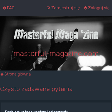
FAQ
Zarejestruj się
Zaloguj się
masterful-magazine.com
Strona główna
Często zadawane pytania