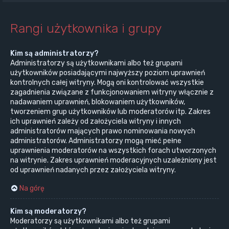
Rangi użytkownika i grupy
Kim są administratorzy?
Administratorzy są użytkownikami albo też grupami
użytkowników posiadającymi najwyższy poziom uprawnień
kontrolnych całej witryny. Mogą oni kontrolować wszystkie
zagadnienia związane z funkcjonowaniem witryny włącznie z
nadawaniem uprawnień, blokowaniem użytkowników,
tworzeniem grup użytkowników lub moderatorów itp. Zakres
ich uprawnień zależy od założyciela witryny i innych
administratorów mających prawo nominowania nowych
administratorów. Administratorzy mogą mieć pełne
uprawnienia moderatorów na wszystkich forach utworzonych
na witrynie. Zakres uprawnień moderacyjnych uzależniony jest
od uprawnień nadanych przez założyciela witryny.
Na górę
Kim są moderatorzy?
Moderatorzy są użytkownikami albo też grupami