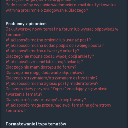
Podczas próby wysłania wiadomości e-mail do użytkownika
witryna prosi mnie o zalogowanie. Dlaczego?
Problemy z pisaniem
Jak utworzyć nowy temat na forum lub wysłać odpowiedź w
temacie?
W jaki sposób można zmienić lub usunąć post?
W jaki sposób można dodać podpis do swojego posta?
W jaki sposób można utworzyć ankietę?
Dlaczego nie można dodać więcej opcji ankiety?
W jaki sposób zmienić lub usunąć ankietę?
Dlaczego nie mam dostępu do forum?
Dlaczego nie mogę dodawać załączników?
Dlaczego otrzymałem/otrzymałam ostrzeżenie?
W jaki sposób można zgłosić posty moderatorowi?
Do czego służy przycisk “Zapisz” znajdujący się w oknie
tworzenia tematu?
Dlaczego mój post musi być akceptowany?
W jaki sposób mogę przesunąć swój temat na górę strony
tematów?
Formatowanie i typy tematów