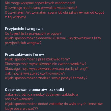
Nie mogę wysyłać prywatnych wiadomości!
Otrzymuję niechciane prywatne wiadomości!
Otrzymałem/otrzymałam spam lub obraźliwy e-mail od kogoś
z tej witryny!
Przyjaciele i wrogowie
Co to jest lista przyjaciół i wrogów?
W jaki sposób można dodawać/usuwać użytkowników z listy
przyjaciół lub wrogów?
Przeszukiwanie forów
W jaki sposób można przeszukiwać fora?
Dlaczego moje wyszukiwanie nie zwraca wyników?
Dlaczego moje wyszukiwanie zwraca pustą stronę?!
Jak można wyszukać użytkowników?
W jaki sposób można znaleźć swoje posty i tematy?
Obserwowanie tematów i zakładki
Jaka jest różnica między dodaniem zakładki a
obserwowaniem?
W jaki sposób można dodać zakładkę do wybranych tematów
lub je obserwować??