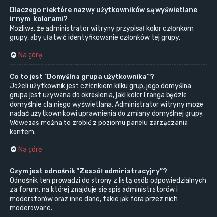
Dlaczego niektóre nazwy użytkowników są wyświetlane
innymi kolorami?
Możliwe, że administrator witryny przypisał kolor członkom
grupy, aby ułatwić identyfikowanie członków tej grupy.
Na górę
Co to jest “Domyślna grupa użytkownika”?
Jeżeli użytkownik jest członkiem kilku grup, jego domyślna
grupa jest używana do określenia, jaki kolor i ranga będzie
domyślnie dla niego wyświetlana. Administrator witryny może
nadać użytkownikowi uprawnienia do zmiany domyślnej grupy.
Wówczas można to zrobić z poziomu panelu zarządzania
kontem.
Na górę
Czym jest odnośnik “Zespół administracyjny”?
Odnośnik ten prowadzi do strony z listą osób odpowiedzialnych
za forum, na której znajduje się spis administratorów i
moderatorów oraz inne dane, takie jak fora przez nich
moderowane.