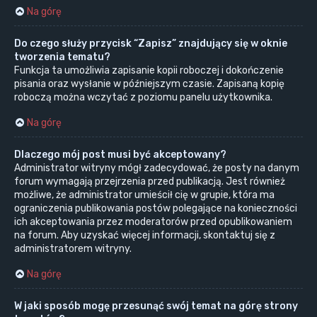
Na górę
Do czego służy przycisk “Zapisz” znajdujący się w oknie
tworzenia tematu?
Funkcja ta umożliwia zapisanie kopii roboczej i dokończenie
pisania oraz wysłanie w późniejszym czasie. Zapisaną kopię
roboczą można wczytać z poziomu panelu użytkownika.
Na górę
Dlaczego mój post musi być akceptowany?
Administrator witryny mógł zadecydować, że posty na danym
forum wymagają przejrzenia przed publikacją. Jest również
możliwe, że administrator umieścił cię w grupie, która ma
ograniczenia publikowania postów polegające na konieczności
ich akceptowania przez moderatorów przed opublikowaniem
na forum. Aby uzyskać więcej informacji, skontaktuj się z
administratorem witryny.
Na górę
W jaki sposób mogę przesunąć swój temat na górę strony