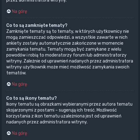
przez administratora witryny.
Na górę
Co to są zamknięte tematy?
Zamknięte tematy są to tematy, w których użytkownicy nie
mogą zamieszczać odpowiedzi, a wszystkie zawarte w nich
ankiety zostały automatycznie zakończone w momencie
zamykania tematu. Tematy mogą być zamykane z wielu
powodów i robią to moderatorzy forum lub administratorzy
witryny. Zależnie od uprawnień nadanych przez administratora
witryny użytkownik może mieć możliwość zamykania swoich
tematów.
Na górę
Co to są ikony tematu?
Ikony tematu są obrazkami wybieranymi przez autora tematu
skojarzonymi z postami – sugerują ich treść. Możliwość
korzystania z ikon tematu uzależniona jest od uprawnień
nadanych przez administratora witryny.
Na górę